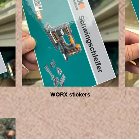
WORX stickers