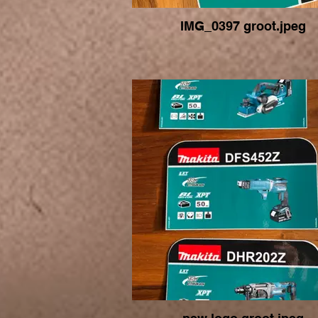
IMG_0397 groot.jpeg