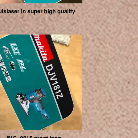
uislaser in super high quality