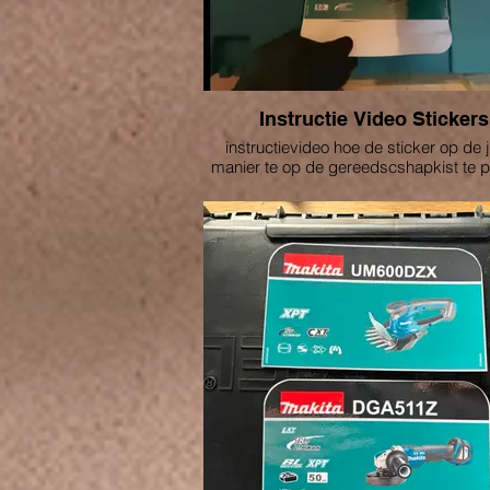
Instructie Video Stickers
instructievideo hoe de sticker op de j
manier te op de gereedscshapkist te 