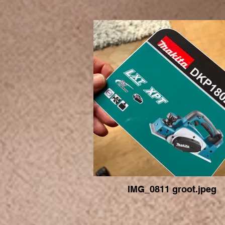
IMG_0811 groot.jpeg