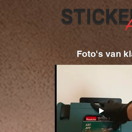
Foto's van kl