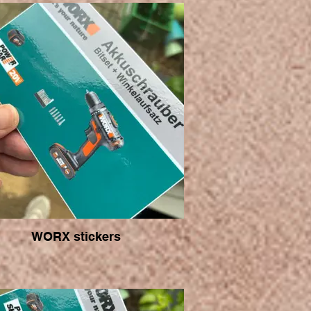
WORX stickers