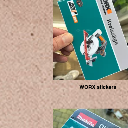
WORX stickers