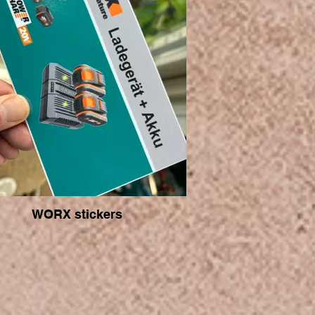
WORX stickers